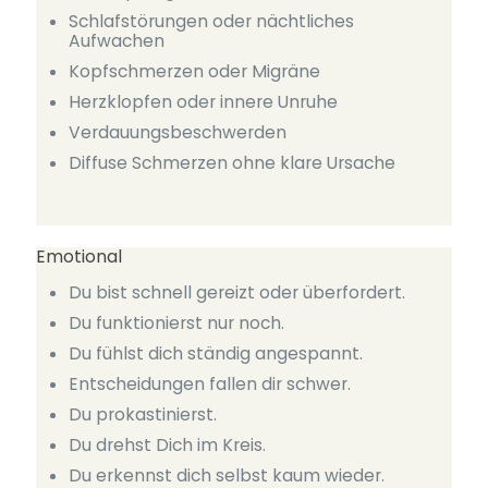
Schlafstörungen oder nächtliches
Aufwachen
Kopfschmerzen oder Migräne
Herzklopfen oder innere Unruhe
Verdauungsbeschwerden
Diffuse Schmerzen ohne klare Ursache
Emotional
Du bist schnell gereizt oder überfordert.
Du funktionierst nur noch.
Du fühlst dich ständig angespannt.
Entscheidungen fallen dir schwer.
Du prokastinierst.
Du drehst Dich im Kreis.
Du erkennst dich selbst kaum wieder.