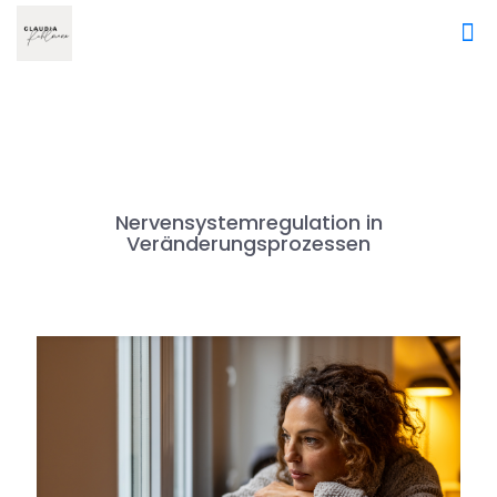
Nervensystemregulation in
Veränderungsprozessen