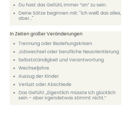
Du hast das Gefühl, immer “an” zu sein.
Deine Sätze beginnen mit: "Ich weiß das alles,
aber..."
In Zeiten großer Veränderungen
Trennung oder Beziehungskrisen
Jobwechsel oder berufliche Neuorientierung
Selbstständigkeit und Verantwortung
Wechseljahre
Auszug der Kinder
Verlust oder Abschiede
Das Gefühl: „Eigentlich müsste ich glücklich
sein – aber irgendetwas stimmt nicht.“