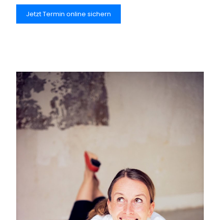
Jetzt Termin online sichern