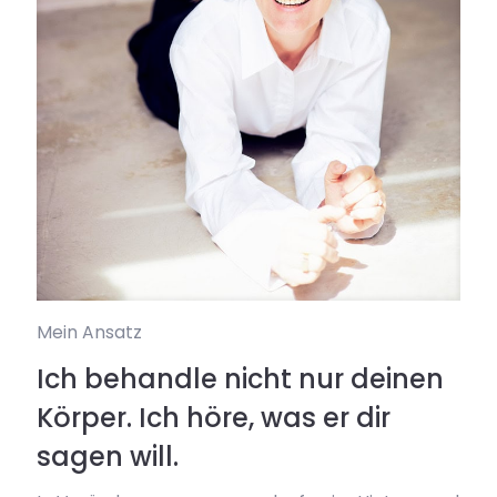
Mein Ansatz
Ich behandle nicht nur deinen
Körper. Ich höre, was er dir
sagen will.