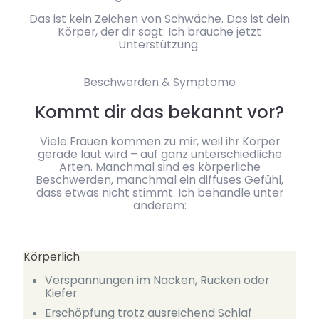
Das ist kein Zeichen von Schwäche. Das ist dein
Körper, der dir sagt: Ich brauche jetzt
Unterstützung.
Beschwerden & Symptome
Kommt dir das bekannt vor?
Viele Frauen kommen zu mir, weil ihr Körper
gerade laut wird – auf ganz unterschiedliche
Arten. Manchmal sind es körperliche
Beschwerden, manchmal ein diffuses Gefühl,
dass etwas nicht stimmt. Ich behandle unter
anderem:
Körperlich
Verspannungen im Nacken, Rücken oder
Kiefer
Erschöpfung trotz ausreichend Schlaf