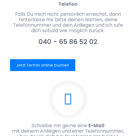
Telefon
Falls Du mich nicht persönlich erreichst, dann
hinterlasse mir bitte deinen Namen, deine
Telefonnummer und dein Anliegen und ich rufe
dich sobald wie möglich zurück.
040 - 65 86 52 02
Jetzt Termin online buchen
Schreibe mir gerne eine
E-Mail
mit deinem Anliegen und einer Telefonnummer,