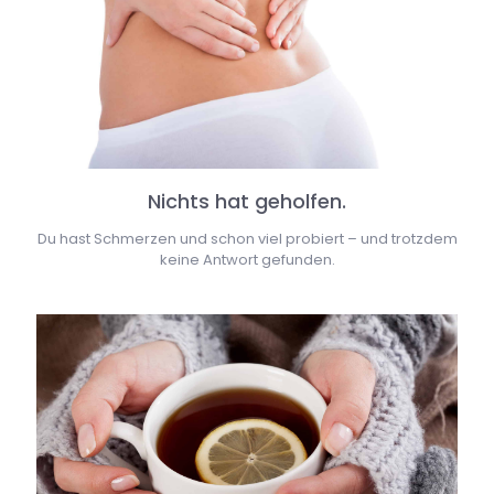
Nichts hat geholfen.
Du hast Schmerzen und schon viel probiert – und trotzdem
keine Antwort gefunden.