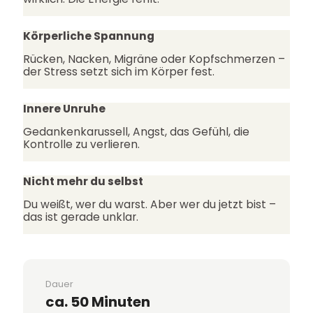
Körperliche Spannung
Rücken, Nacken, Migräne oder Kopfschmerzen –
der Stress setzt sich im Körper fest.
Innere Unruhe
Gedankenkarussell, Angst, das Gefühl, die
Kontrolle zu verlieren.
Nicht mehr du selbst
Du weißt, wer du warst. Aber wer du jetzt bist –
das ist gerade unklar.
Dauer
ca. 50 Minuten