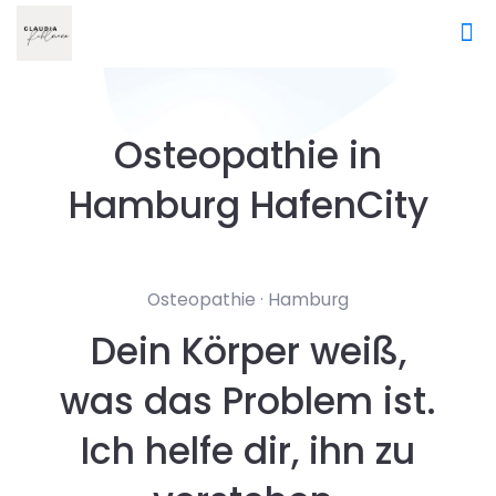
Osteopathie in
Hamburg HafenCity
Osteopathie · Hamburg
Dein Körper weiß,
was das Problem ist.
Ich helfe dir, ihn zu