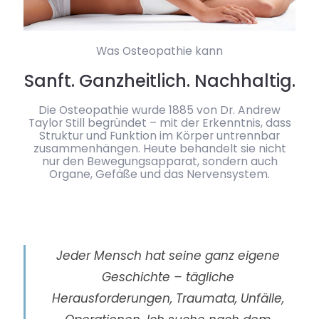
Was Osteopathie kann
Sanft. Ganzheitlich. Nachhaltig.
Die Osteopathie wurde 1885 von Dr. Andrew
Taylor Still begründet – mit der Erkenntnis, dass
Struktur und Funktion im Körper untrennbar
zusammenhängen. Heute behandelt sie nicht
nur den Bewegungsapparat, sondern auch
Organe, Gefäße und das Nervensystem.
Jeder Mensch hat seine ganz eigene
Geschichte – tägliche
Herausforderungen, Traumata, Unfälle,