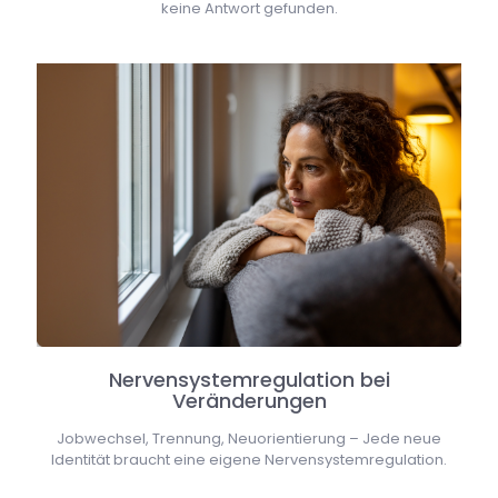
keine Antwort gefunden.
Nervensystemregulation bei
Veränderungen
Jobwechsel, Trennung, Neuorientierung – Jede neue
Identität braucht eine eigene Nervensystemregulation.