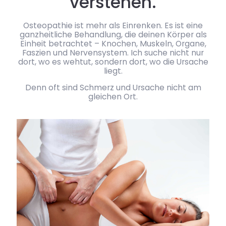
verstehen.
Osteopathie ist mehr als Einrenken. Es ist eine
ganzheitliche Behandlung, die deinen Körper als
Einheit betrachtet – Knochen, Muskeln, Organe,
Faszien und Nervensystem. Ich suche nicht nur
dort, wo es wehtut, sondern dort, wo die Ursache
liegt.
Denn oft sind Schmerz und Ursache nicht am
gleichen Ort.