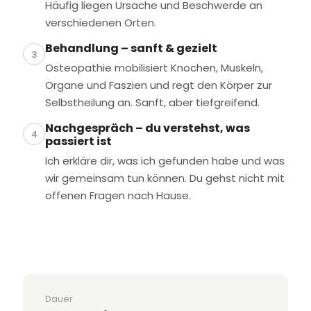
Häufig liegen Ursache und Beschwerde an
verschiedenen Orten.
Behandlung – sanft & gezielt
3
Osteopathie mobilisiert Knochen, Muskeln,
Organe und Faszien und regt den Körper zur
Selbstheilung an. Sanft, aber tiefgreifend.
Nachgespräch – du verstehst, was
4
passiert ist
Ich erkläre dir, was ich gefunden habe und was
wir gemeinsam tun können. Du gehst nicht mit
offenen Fragen nach Hause.
Dauer