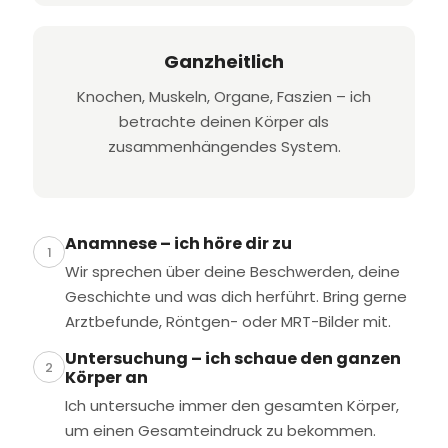
Ganzheitlich
Knochen, Muskeln, Organe, Faszien – ich
betrachte deinen Körper als
zusammenhängendes System.
Anamnese – ich höre dir zu
1
Wir sprechen über deine Beschwerden, deine
Geschichte und was dich herführt. Bring gerne
Arztbefunde, Röntgen- oder MRT-Bilder mit.
Untersuchung – ich schaue den ganzen
2
Körper an
Ich untersuche immer den gesamten Körper,
um einen Gesamteindruck zu bekommen.