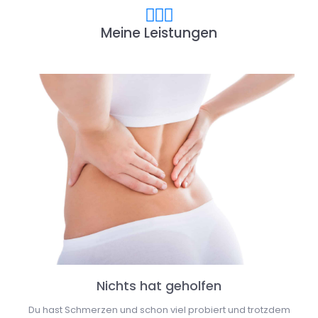
Meine Leistungen
Nichts hat geholfen
Du hast Schmerzen und schon viel probiert und trotzdem