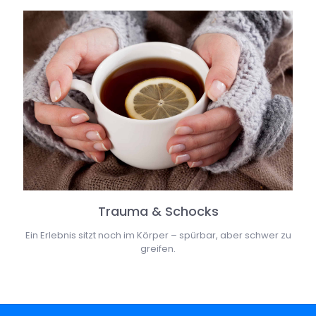
Trauma & Schocks
Ein Erlebnis sitzt noch im Körper – spürbar, aber schwer zu
greifen.