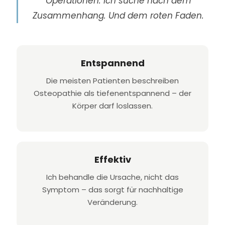
Operationen. Ich suche nach dem
Zusammenhang. Und dem roten Faden.
Entspannend
Die meisten Patienten beschreiben
Osteopathie als tiefenentspannend – der
Körper darf loslassen.
Effektiv
Ich behandle die Ursache, nicht das
Symptom – das sorgt für nachhaltige
Veränderung.