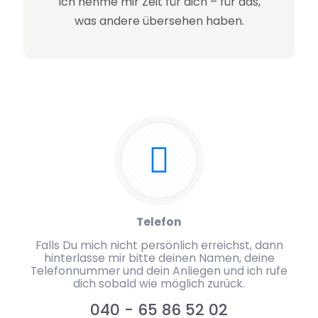
Ich nehme mir Zeit für dich – für das,
was andere übersehen haben.
Telefon
Falls Du mich nicht persönlich erreichst, dann
hinterlasse mir bitte deinen Namen, deine
Telefonnummer und dein Anliegen und ich rufe
dich sobald wie möglich zurück.
040 - 65 86 52 02