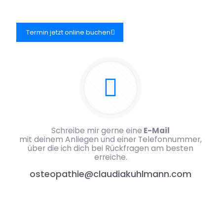
Termin jetzt online buchen!
Schreibe mir gerne eine
E-Mail
mit deinem Anliegen und einer Telefonnummer,
über die ich dich bei Rückfragen am besten
erreiche.
osteopathie@claudiakuhlmann.com